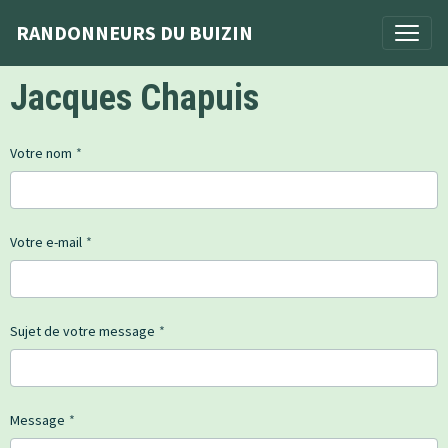
RANDONNEURS DU BUIZIN
Jacques Chapuis
Votre nom
Votre e-mail
Sujet de votre message
Message