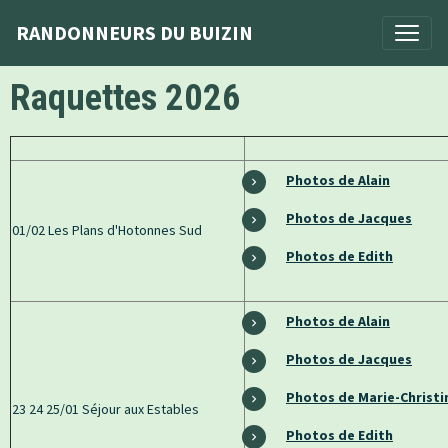
RANDONNEURS DU BUIZIN
Raquettes 2026
Photos de Alain
Photos de Jacques
01/02 Les Plans d'Hotonnes Sud
Photos de Edith
Photos de Alain
Photos de Jacques
Photos de Marie-Christi
23 24 25/01 Séjour aux Estables
Photos de Edith