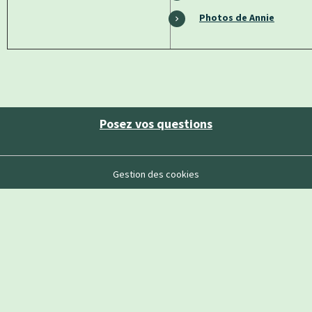
Photos de Annie
Posez vos questions
Gestion des cookies